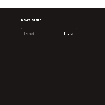
Newsletter