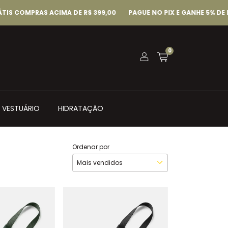
MPRAS ACIMA DE R$ 399,00
PAGUE NO PIX E GANHE 5% DE DESC
0
VESTUÁRIO
HIDRATAÇÃO
Ordenar por