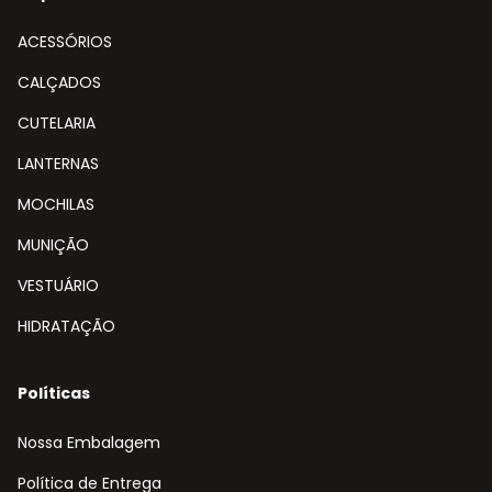
ACESSÓRIOS
CALÇADOS
CUTELARIA
LANTERNAS
MOCHILAS
MUNIÇÃO
VESTUÁRIO
HIDRATAÇÃO
Políticas
Nossa Embalagem
Política de Entrega