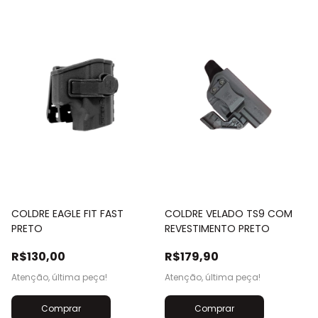
COLDRE EAGLE FIT FAST
COLDRE VELADO TS9 COM
PRETO
REVESTIMENTO PRETO
R$130,00
R$179,90
Atenção, última peça!
Atenção, última peça!
Comprar
Comprar