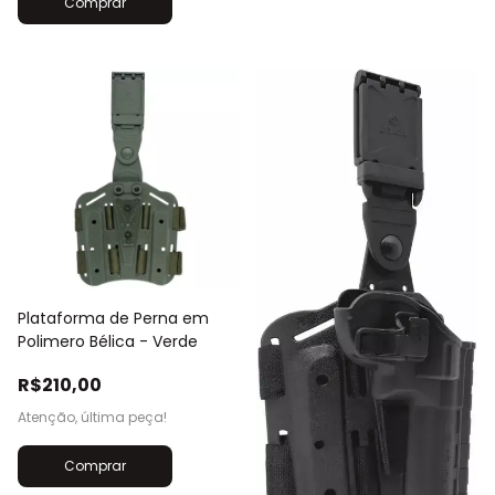
Comprar
Plataforma de Perna em
Polimero Bélica - Verde
R$210,00
Atenção, última peça!