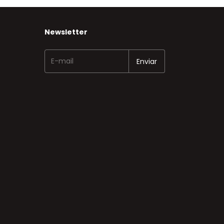
Newsletter