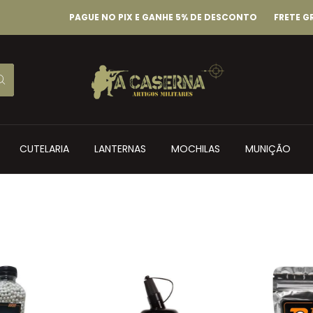
PAGUE NO PIX E GANHE 5% DE DESCONTO
FRETE GRÁTIS C
CUTELARIA
LANTERNAS
MOCHILAS
MUNIÇÃO