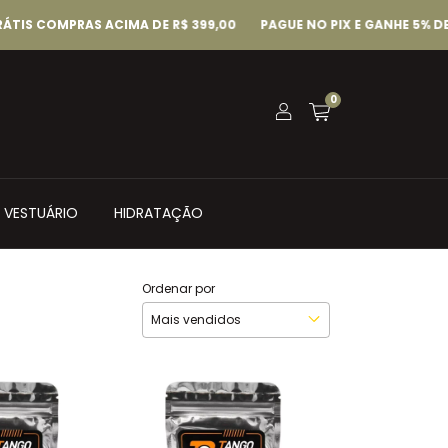
OMPRAS ACIMA DE R$ 399,00
PAGUE NO PIX E GANHE 5% DE DES
0
VESTUÁRIO
HIDRATAÇÃO
Ordenar por