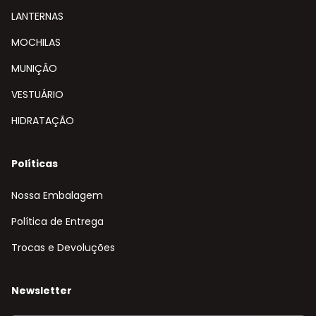
LANTERNAS
MOCHILAS
MUNIÇÃO
VESTUÁRIO
HIDRATAÇÃO
Políticas
Nossa Embalagem
Política de Entrega
Trocas e Devoluções
Newsletter