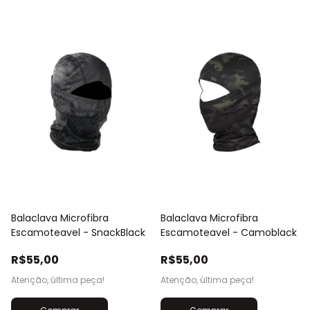
Balaclava Microfibra
Balaclava Microfibra
Escamoteavel - SnackBlack
Escamoteavel - Camoblack
R$55,00
R$55,00
Atenção, última peça!
Atenção, última peça!