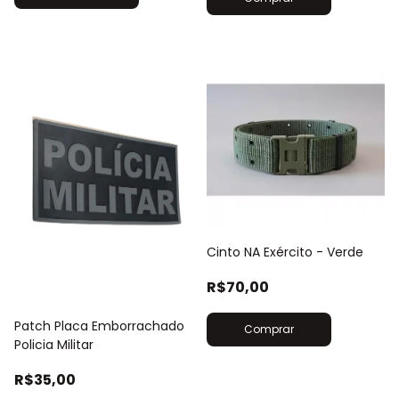
Cinto NA Exército - Verde
R$70,00
Patch Placa Emborrachado
Policia Militar
R$35,00