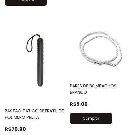
PARES DE BOMBACHOS
BRANCO
R$5,00
BASTÃO TÁTICO RETRÁTIL DE
POLIMERO PRETA
R$79,90