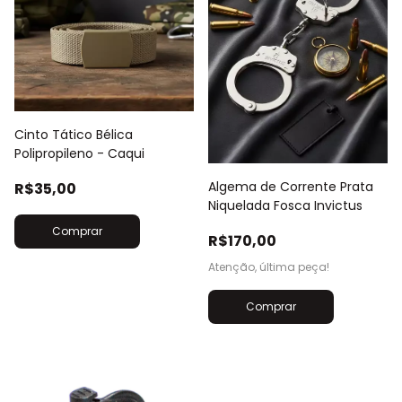
Cinto Tático Bélica
Polipropileno - Caqui
Algema de Corrente Prata
R$35,00
Niquelada Fosca Invictus
R$170,00
Atenção, última peça!