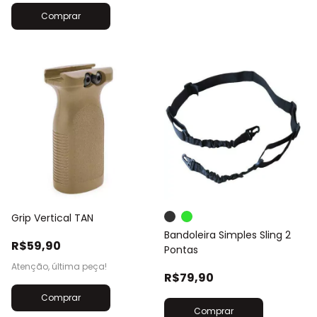
Comprar
Grip Vertical TAN
Bandoleira Simples Sling 2
R$59,90
Pontas
Atenção, última peça!
R$79,90
Comprar