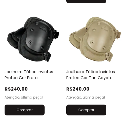
Joelheira Tática Invictus
Joelheira Tática Invictus
Protec Cor Preto
Protec Cor Tan Coyote
R$240,00
R$240,00
Atenção, última peça!
Atenção, última peça!