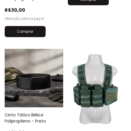
R$30,00
Atenção, última peça!
Cinto Tático Bélica
Polipropileno - Preto