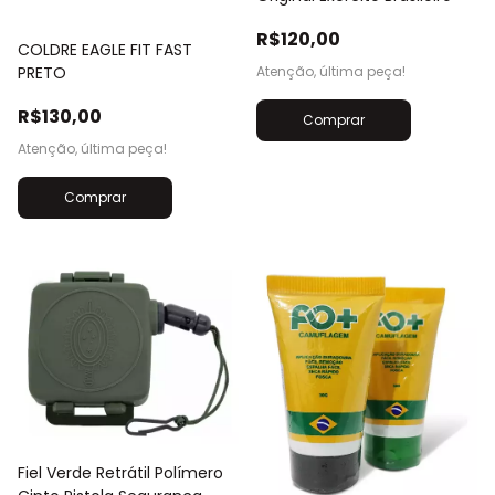
R$120,00
COLDRE EAGLE FIT FAST
Atenção, última peça!
PRETO
R$130,00
Atenção, última peça!
Comprar
Fiel Verde Retrátil Polímero