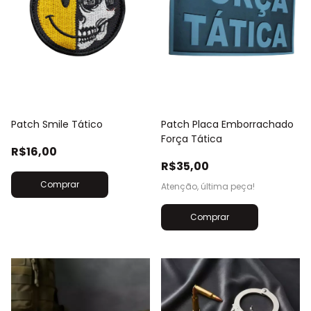
Patch Smile Tático
Patch Placa Emborrachado
Força Tática
R$16,00
R$35,00
Atenção, última peça!