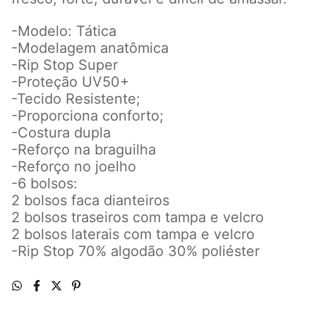
-Modelo: Tática
-Modelagem anatômica
-Rip Stop Super
-Proteção UV50+
-Tecido Resistente;
-Proporciona conforto;
-Costura dupla
-Reforço na braguilha
-Reforço no joelho
-6 bolsos:
2 bolsos faca dianteiros
2 bolsos traseiros com tampa e velcro
2 bolsos laterais com tampa e velcro
-Rip Stop 70% algodão 30% poliéster