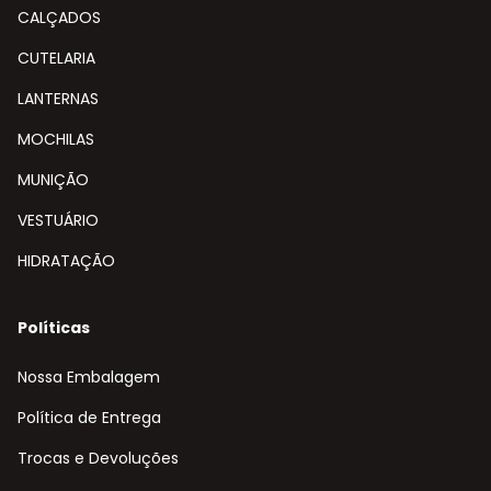
CALÇADOS
CUTELARIA
LANTERNAS
MOCHILAS
MUNIÇÃO
VESTUÁRIO
HIDRATAÇÃO
Políticas
Nossa Embalagem
Política de Entrega
Trocas e Devoluções