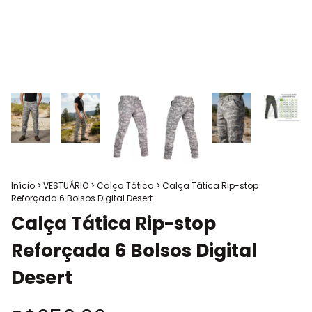
Início
>
VESTUÁRIO
>
Calça Tática
>
Calça Tática Rip-stop
Reforçada 6 Bolsos Digital Desert
Calça Tática Rip-stop
Reforçada 6 Bolsos Digital
Desert