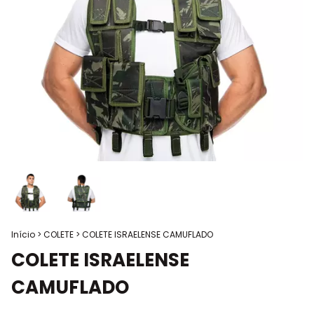
Início
>
COLETE
>
COLETE ISRAELENSE CAMUFLADO
COLETE ISRAELENSE
CAMUFLADO