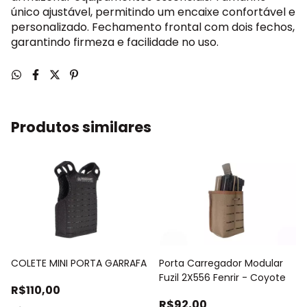
único ajustável, permitindo um encaixe confortável e
personalizado. Fechamento frontal com dois fechos,
garantindo firmeza e facilidade no uso.
Produtos similares
COLETE MINI PORTA GARRAFA
Porta Carregador Modular
Fuzil 2X556 Fenrir - Coyote
R$110,00
R$92,00