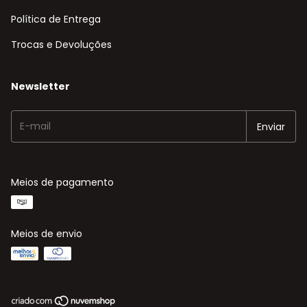
Política de Entrega
Trocas e Devoluções
Newsletter
Meios de pagamento
Meios de envio