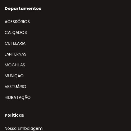
Departamentos
ACESSÓRIOS
CALÇADOS
CUTELARIA
LANTERNAS
MOCHILAS
MUNIÇÃO
VESTUÁRIO
HIDRATAÇÃO
Políticas
Nossa Embalagem