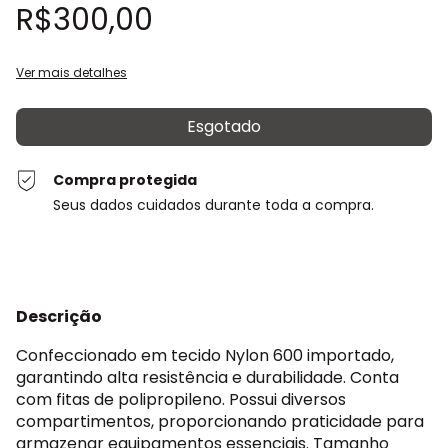
R$300,00
Ver mais detalhes
Compra protegida
Seus dados cuidados durante toda a compra.
Descrição
Confeccionado em tecido Nylon 600 importado,
garantindo alta resistência e durabilidade. Conta
com fitas de polipropileno. Possui diversos
compartimentos, proporcionando praticidade para
armazenar equipamentos essenciais. Tamanho