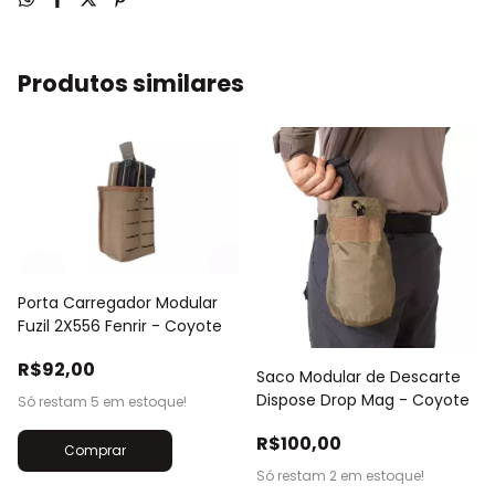
Produtos similares
Porta Carregador Modular
Fuzil 2X556 Fenrir - Coyote
R$92,00
Saco Modular de Descarte
Dispose Drop Mag - Coyote
Só restam
5
em estoque!
R$100,00
Só restam
2
em estoque!