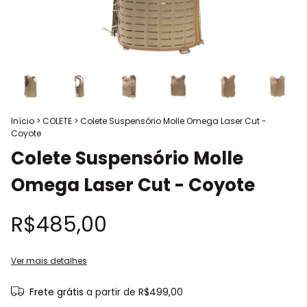
Início
>
COLETE
>
Colete Suspensório Molle Omega Laser Cut -
Coyote
Colete Suspensório Molle
Omega Laser Cut - Coyote
R$485,00
Ver mais detalhes
Frete grátis
a partir de
R$499,00