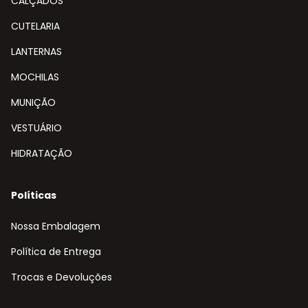
CALÇADOS
CUTELARIA
LANTERNAS
MOCHILAS
MUNIÇÃO
VESTUÁRIO
HIDRATAÇÃO
Políticas
Nossa Embalagem
Política de Entrega
Trocas e Devoluções