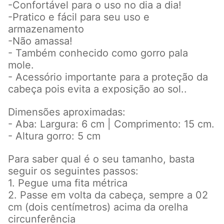
-Confortável para o uso no dia a dia!
-Pratico e fácil para seu uso e
armazenamento
-Não amassa!
- Também conhecido como gorro pala
mole.
- Acessório importante para a proteção da
cabeça pois evita a exposição ao sol..
Dimensões aproximadas:
- Aba: Largura: 6 cm | Comprimento: 15 cm.
- Altura gorro: 5 cm
Para saber qual é o seu tamanho, basta
seguir os seguintes passos:
1. Pegue uma fita métrica
2. Passe em volta da cabeça, sempre a 02
cm (dois centímetros) acima da orelha
circunferência