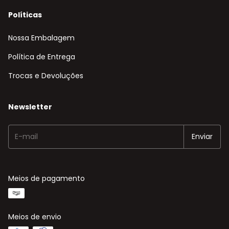
Políticas
Nossa Embalagem
Política de Entrega
Trocas e Devoluções
Newsletter
Meios de pagamento
Meios de envio