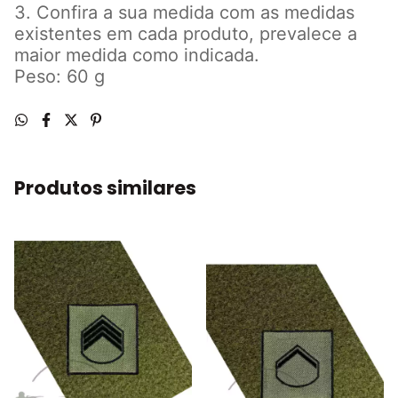
3. Confira a sua medida com as medidas
existentes em cada produto, prevalece a
maior medida como indicada.
Peso: 60 g
Produtos similares