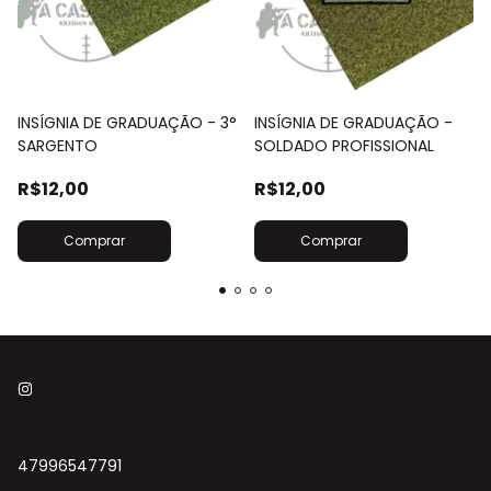
INSÍGNIA DE GRADUAÇÃO - 3°
INSÍGNIA DE GRADUAÇÃO -
SARGENTO
SOLDADO PROFISSIONAL
R$12,00
R$12,00
47996547791