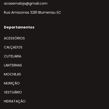
acasernaloja@gmail.com
Rua Amazonas 3281 Blumenau SC
Departamentos
ACESSÓRIOS
CALÇADOS
CUTELARIA
LANTERNAS
MOCHILAS
MUNIÇÃO
VESTUÁRIO
HIDRATAÇÃO