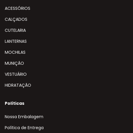
ACESSÓRIOS
CALÇADOS
CUTELARIA
LANTERNAS
MOCHILAS
MUNIÇÃO
VESTUÁRIO
HIDRATAÇÃO
Políticas
Nossa Embalagem
Política de Entrega