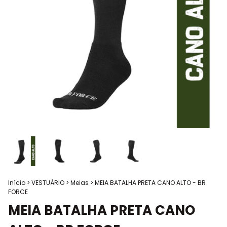
Início
>
VESTUÁRIO
>
Meias
>
MEIA BATALHA PRETA CANO ALTO - BR
FORCE
MEIA BATALHA PRETA CANO