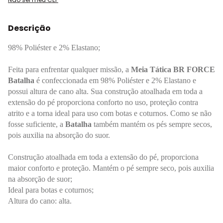
Descrição
98% Poliéster e 2% Elastano;
Feita para enfrentar qualquer missão, a
Meia Tática BR FORCE
Batalha
é confeccionada em 98% Poliéster e 2% Elastano e
possui altura de cano alta. Sua construção atoalhada em toda a
extensão do pé proporciona conforto no uso, proteção contra
atrito e a torna ideal para uso com botas e coturnos. Como se não
fosse suficiente, a
Batalha
também mantém os pés sempre secos,
pois auxilia na absorção do suor.
Construção atoalhada em toda a extensão do pé, proporciona
maior conforto e proteção. Mantém o pé sempre seco, pois auxilia
na absorção de suor;
Ideal para botas e coturnos;
Altura do cano: alta.