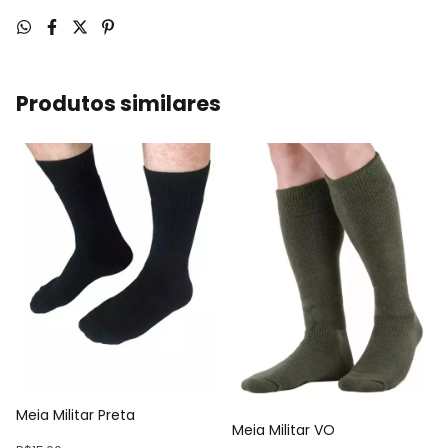
Produtos similares
Meia Militar Preta
Meia Militar VO